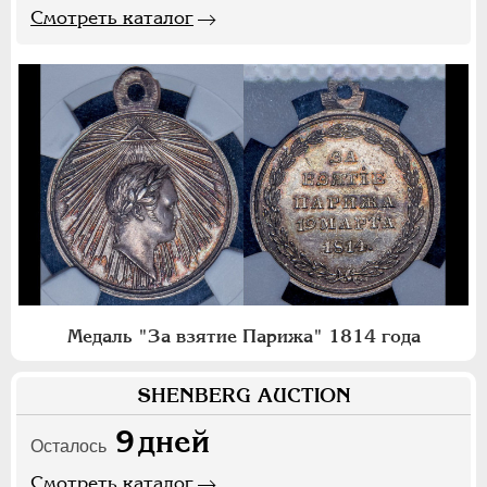
Смотреть каталог
Медаль "За взятие Парижа" 1814 года
SHENBERG AUCTION
9
дней
Осталось
Смотреть каталог