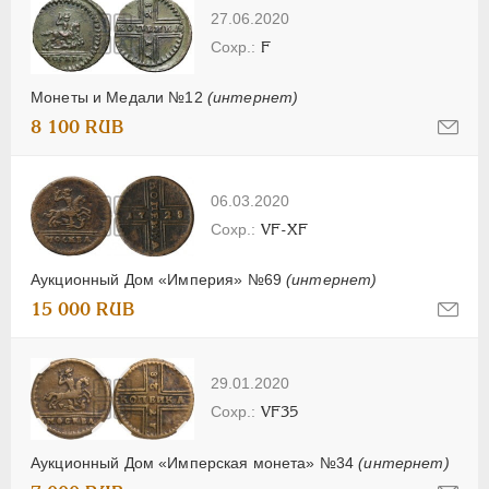
27.06.2020
F
Монеты и Медали №12
(интернет)
8 100 RUB
06.03.2020
VF-XF
Аукционный Дом «Империя» №69
(интернет)
15 000 RUB
29.01.2020
VF35
Аукционный Дом «Имперская монета» №34
(интернет)