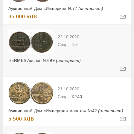
Аукционный Дом «Империя» №77
(интернет)
35 000 RUB
22.10.2020
Нет
HERMES Auction №699
(интернет)
-
21.10.2020
XF40
Аукционный Дом «Имперская монета» №42
(интернет)
5 500 RUB