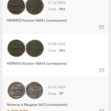
27.12.2022
Нет
HERMES Auction №881
(интернет)
-
10.08.2022
Нет
HERMES Auction №844
(интернет)
-
21.01.2022
VF
Монеты и Медали №23
(интернет)