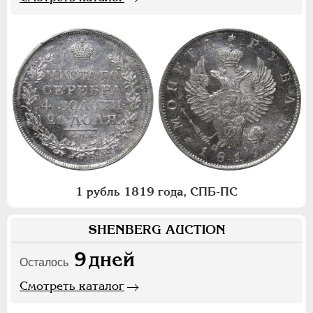
1 рубль 1819 года, СПБ-ПС
SHENBERG AUCTION
9
дней
Осталось
Смотреть каталог