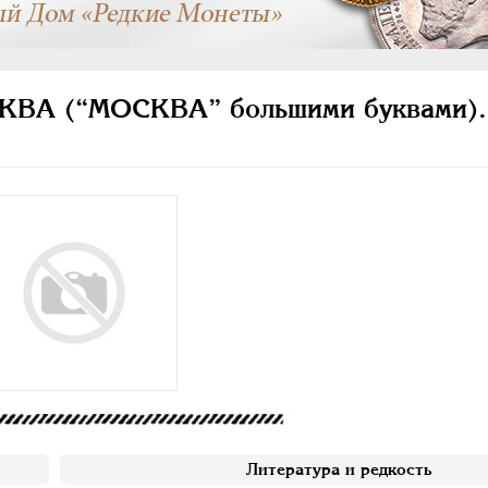
СКВА (“МОСКВА” большими буквами).
Литература и редкость