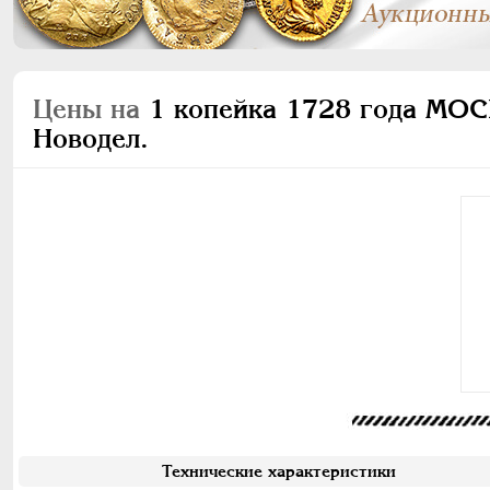
Цены на
1 копейка 1728 года МО
Новодел.
Технические характеристики