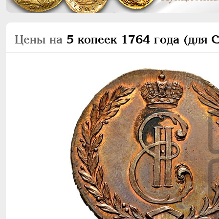
Цены на
5 копеек 1764 года (для С