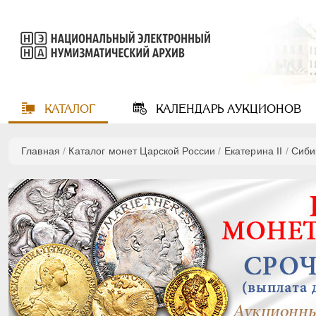
КАТАЛОГ
КАЛЕНДАРЬ
АУКЦИОНОВ
Главная
/
Каталог монет Царской России
/
Екатерина II
/
Сиби