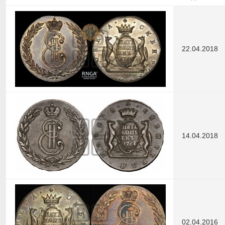
22.04.2018
14.04.2018
02.04.2016