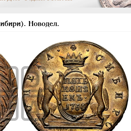
ибири). Новодел.