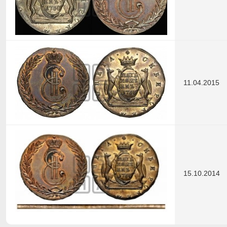
11.04.2015
15.10.2014