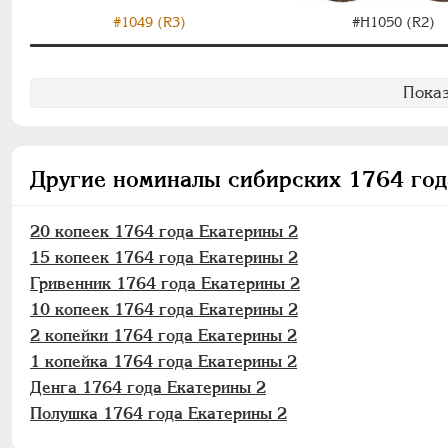
#1049 (R3)
#H1050 (R2)
Показ
Другие номиналы сибирских 1764 год
20 копеек 1764 года Екатерины 2
15 копеек 1764 года Екатерины 2
Гривенник 1764 года Екатерины 2
10 копеек 1764 года Екатерины 2
2 копейки 1764 года Екатерины 2
1 копейка 1764 года Екатерины 2
Денга 1764 года Екатерины 2
Полушка 1764 года Екатерины 2