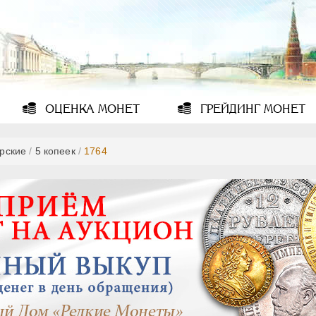
ОЦЕНКА
МОНЕТ
ГРЕЙДИНГ
МОНЕТ
рские
/
5 копеек
/
1764