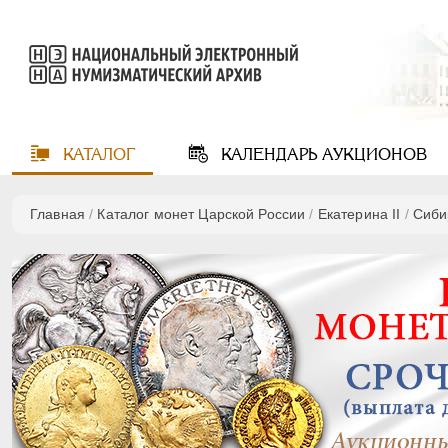
КАТАЛОГ
КАЛЕНДАРЬ
АУКЦИОНОВ
Главная
/
Каталог монет Царской России
/
Екатерина II
/
Сиби