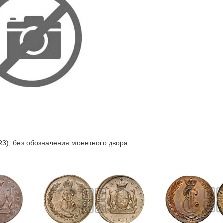
3), без обозначения монетного двора