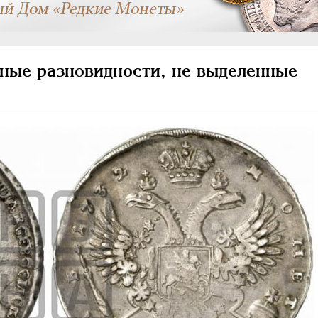
ьные разновидности, не выделенные