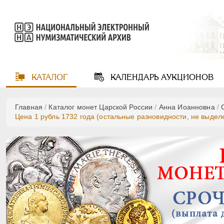
КАТАЛОГ
КАЛЕНДАРЬ
АУКЦИОНОВ
Главная
/
Каталог монет Царской России
/
Анна Иоанновна
/
Цена 1 рубль 1732 года (остальные разновидности, не выде