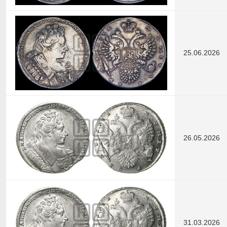
25.06.2026
26.05.2026
31.03.2026