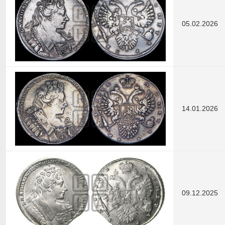
05.02.2026
14.01.2026
09.12.2025