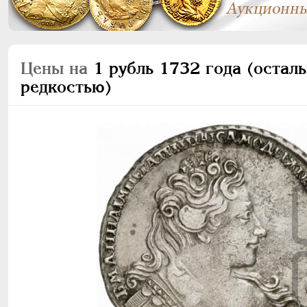
Цены на
1 рубль 1732 года (остал
редкостью)