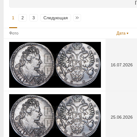
1
2
3
Следующая
Последняя
Фото
Дата
16.07.2026
25.06.2026