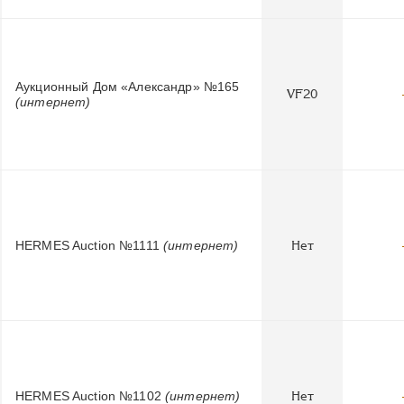
Аукционный Дом «Александр» №165
VF20
(интернет)
HERMES Auction №1111
(интернет)
Нет
HERMES Auction №1102
(интернет)
Нет