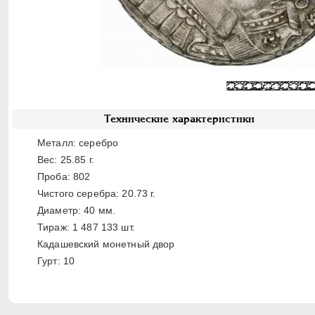
Технические характеристики
Металл: серебро
Вес: 25.85 г.
Проба: 802
Чистого серебра: 20.73 г.
Диаметр: 40 мм.
Тираж: 1 487 133 шт.
Кадашевский монетный двор
Гурт: 10