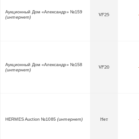
Аукционный Дом «Александр» №159
VF25
(интернет)
Аукционный Дом «Александр» №158
VF20
(интернет)
HERMES Auction №1085
(интернет)
Нет