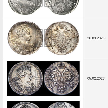
26.03.2026
05.02.2026