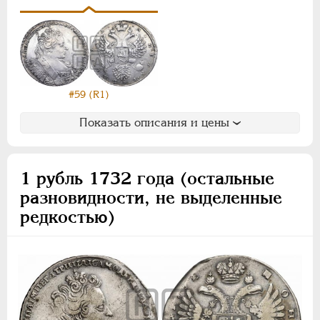
#59 (R1)
Показать описания и цены
1 рубль 1732 года (остальные
разновидности, не выделенные
редкостью)