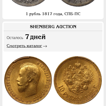
1 рубль 1817 года, СПБ-ПС
SHENBERG AUCTION
7
дней
Осталось
Смотреть каталог