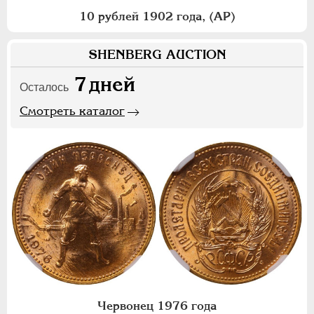
10 рублей 1902 года, (АР)
SHENBERG AUCTION
7
дней
Осталось
Смотреть каталог
Червонец 1976 года