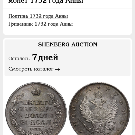
монет 1732 года Анны
Полтина 1732 года Анны
Гривенник 1732 года Анны
SHENBERG AUCTION
7
дней
Осталось
Смотреть каталог