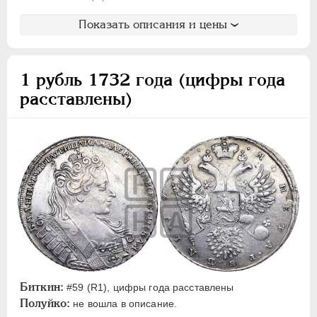
Показать описания и цены
1 рубль 1732 года (цифры года
расставлены)
Биткин:
#59 (R1), цифры года расставлены
Полуйко:
не вошла в описание.