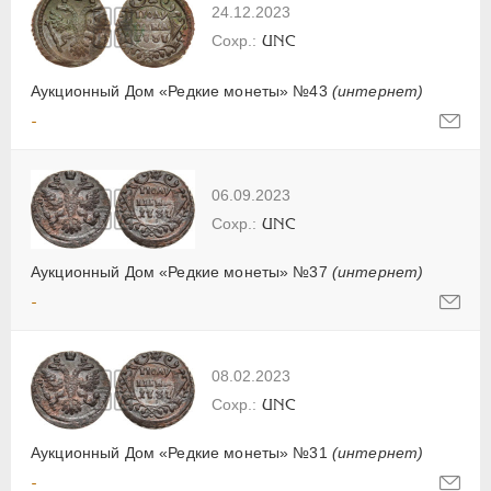
24.12.2023
UNC
Аукционный Дом «Редкие монеты» №43
(интернет)
-
06.09.2023
UNC
Аукционный Дом «Редкие монеты» №37
(интернет)
-
08.02.2023
UNC
Аукционный Дом «Редкие монеты» №31
(интернет)
-