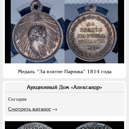
Медаль "За взятие Парижа" 1814 года
Аукционный Дом «Александр»
Сегодня
Смотреть каталог