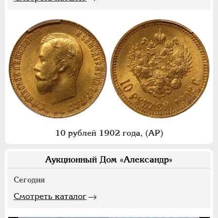
10 рублей 1902 года, (АР)
Аукционный Дом «Александр»
Сегодня
Смотреть каталог