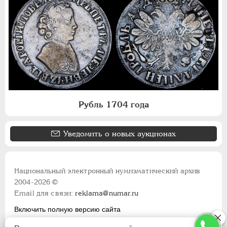
Рубль 1704 года
Уведомить о новых аукционах
Национальный электронный нумизматический архив
2004-2026 ©
Email для связи:
reklama@numar.ru
Включить полную версию сайта
Правила пользования сайтом