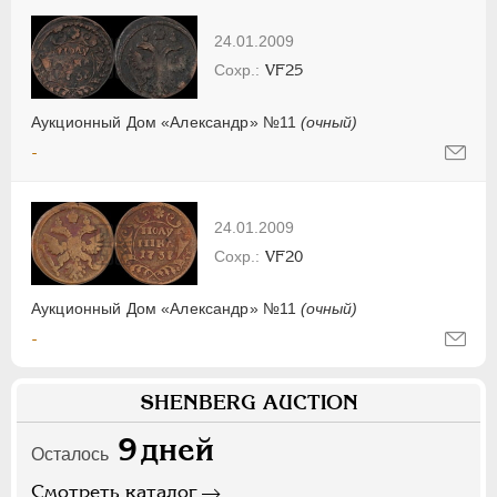
24.01.2009
VF25
Аукционный Дом «Александр» №11
(очный)
-
24.01.2009
VF20
Аукционный Дом «Александр» №11
(очный)
-
SHENBERG AUCTION
9
дней
Осталось
Смотреть каталог