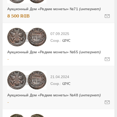
Аукционный Дом «Редкие монеты» №71
(интернет)
8 500 RUB
07.09.2025
UNC
Аукционный Дом «Редкие монеты» №65
(интернет)
-
21.04.2024
UNC
Аукционный Дом «Редкие монеты» №48
(интернет)
-