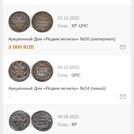
21.12.2022
XF-UNC
Аукционный Дом «Редкие монеты» №30
(интернет)
2 000 RUB
03.12.2022
UNC
Аукционный Дом «Редкие монеты» №34
(очный)
-
09.04.2022
XF