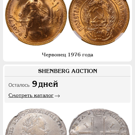
Червонец 1976 года
SHENBERG AUCTION
9
дней
Осталось
Смотреть каталог