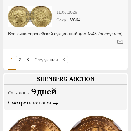
11.06.2026
MS64
Восточно-европейский аукционный дом №43
(интернет)
-
1
2
3
Следующая
Последняя
SHENBERG AUCTION
9
дней
Осталось
Смотреть каталог