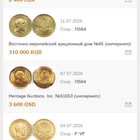
11.07.2026
MS64
Восточно-европейский аукционный дом №45
(интернет)
310 000 RUB
07.07.2026
MS64
Heritage Auctions, Inc. №61653
(интернет)
3 600 USD
04.07.2026
F-VF