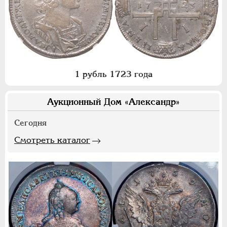
1 рубль 1723 года
Аукционный Дом «Александр»
Сегодня
Смотреть каталог