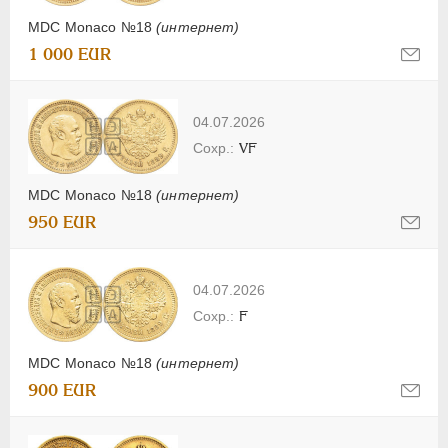
MDC Monaco №18
(интернет)
1 000 EUR
04.07.2026
VF
MDC Monaco №18
(интернет)
950 EUR
04.07.2026
F
MDC Monaco №18
(интернет)
900 EUR