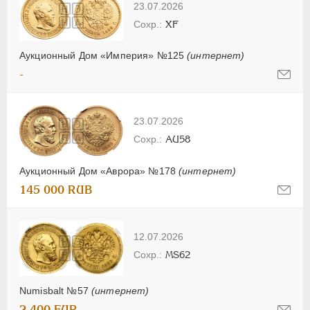
23.07.2026
XF
Аукционный Дом «Империя» №125
(интернет)
-
23.07.2026
AU58
Аукционный Дом «Аврора» №178
(интернет)
145 000 RUB
12.07.2026
MS62
Numisbalt №57
(интернет)
2 400 EUR