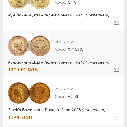
UNC
Аукционный Дом «Редкие монеты» №76
(интернет)
-
26.06.2026
XF-UNC
Аукционный Дом «Редкие монеты» №76
(интернет)
120 000 RUB
25.06.2026
AU58
Stack’s Bowers and Ponterio June 2026
(интернет)
1 500 USD