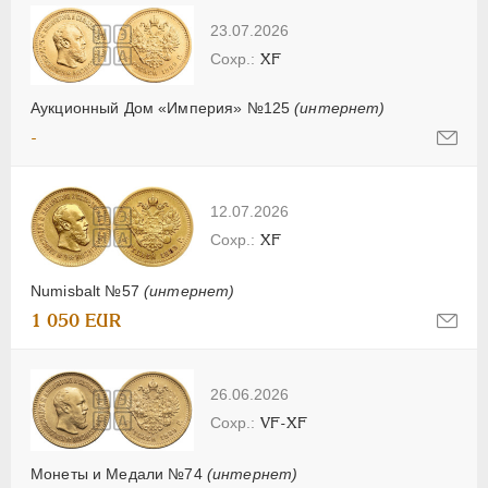
23.07.2026
XF
Аукционный Дом «Империя» №125
(интернет)
-
12.07.2026
XF
Numisbalt №57
(интернет)
1 050 EUR
26.06.2026
VF-XF
Монеты и Медали №74
(интернет)