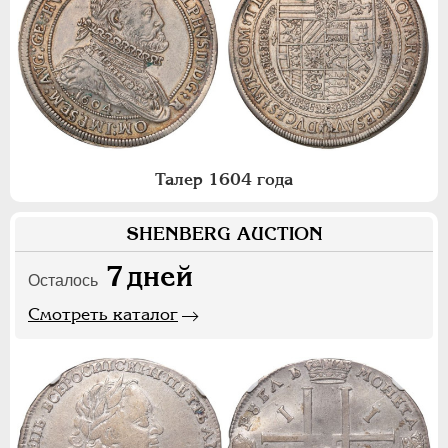
Талер 1604 года
SHENBERG AUCTION
7
дней
Осталось
Смотреть каталог