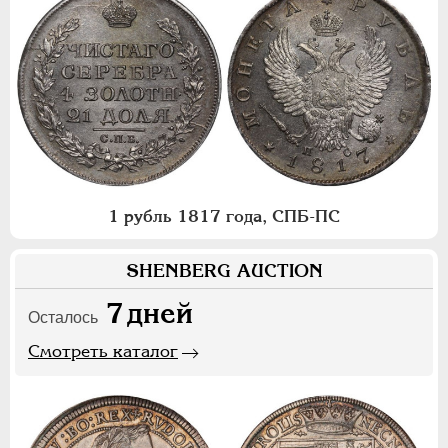
1 рубль 1817 года, СПБ-ПС
SHENBERG AUCTION
7
дней
Осталось
Смотреть каталог