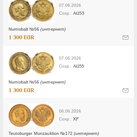
07.06.2026
AU53
Numisbalt №56
(интернет)
1 300 EUR
07.06.2026
AU55
Numisbalt №56
(интернет)
1 300 EUR
06.06.2026
XF
Teutoburger Munzauktion №172
(интернет)