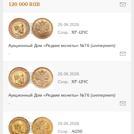
120 000 RUB
26.06.2026
XF-UNC
Аукционный Дом «Редкие монеты» №76
(интернет)
-
26.06.2026
XF-UNC
Аукционный Дом «Редкие монеты» №76
(интернет)
-
26.06.2026
AU50