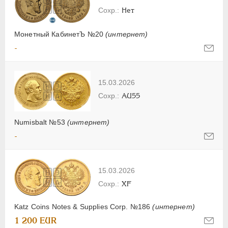
Нет
Монетный КабинетЪ №20
(интернет)
-
15.03.2026
AU55
Numisbalt №53
(интернет)
-
15.03.2026
XF
Katz Coins Notes & Supplies Corp. №186
(интернет)
1 200 EUR