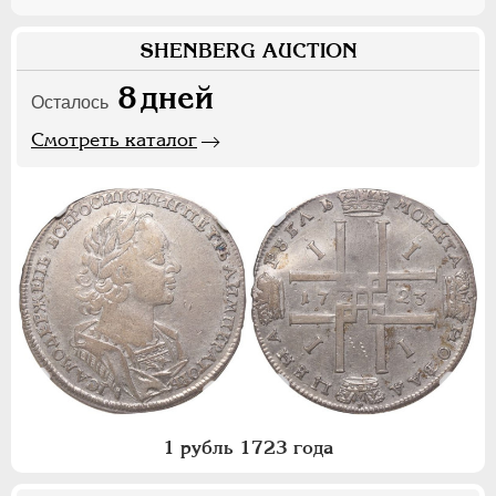
SHENBERG AUCTION
8
дней
Осталось
Смотреть каталог
1 рубль 1723 года