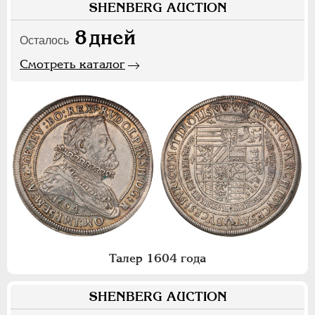
SHENBERG AUCTION
8
дней
Осталось
Смотреть каталог
Талер 1604 года
SHENBERG AUCTION