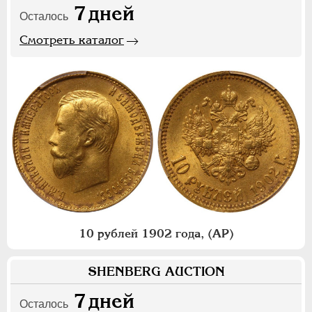
7
дней
Осталось
Смотреть каталог
10 рублей 1902 года, (АР)
SHENBERG AUCTION
7
дней
Осталось