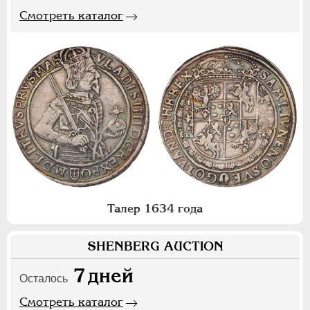
Смотреть каталог
Талер 1634 года
SHENBERG AUCTION
7
дней
Осталось
Смотреть каталог