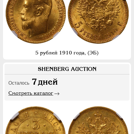
5 рублей 1910 года, (ЭБ)
SHENBERG AUCTION
7
дней
Осталось
Смотреть каталог