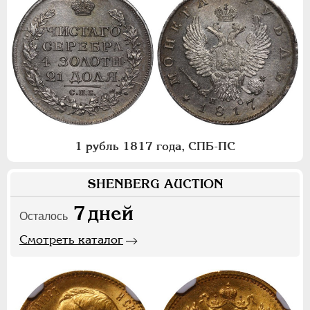
1 рубль 1817 года, СПБ-ПС
SHENBERG AUCTION
7
дней
Осталось
Смотреть каталог