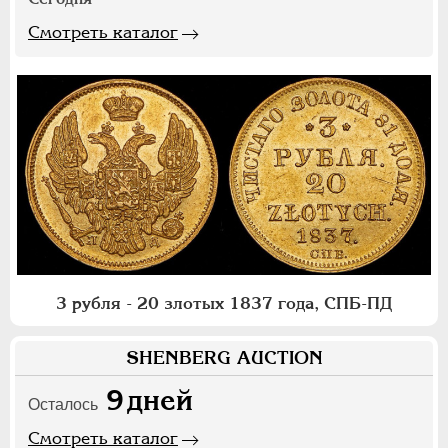
Смотреть каталог
3 рубля - 20 злотых 1837 года, СПБ-ПД
SHENBERG AUCTION
9
дней
Осталось
Смотреть каталог