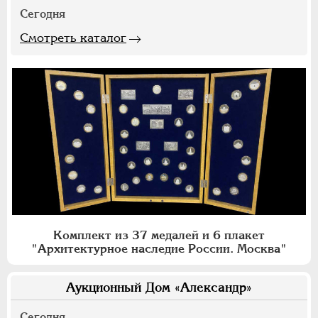
Сегодня
Смотреть каталог
Комплект из 37 медалей и 6 плакет
"Архитектурное наследие России. Москва"
Аукционный Дом «Александр»
Сегодня