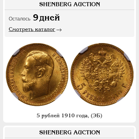
SHENBERG AUCTION
9
дней
Осталось
Смотреть каталог
5 рублей 1910 года, (ЭБ)
SHENBERG AUCTION