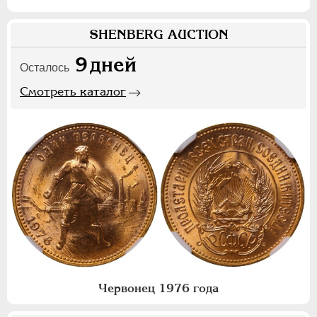
SHENBERG AUCTION
9
дней
Осталось
Смотреть каталог
Червонец 1976 года