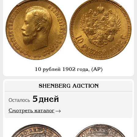
10 рублей 1902 года, (АР)
SHENBERG AUCTION
5
дней
Осталось
Смотреть каталог