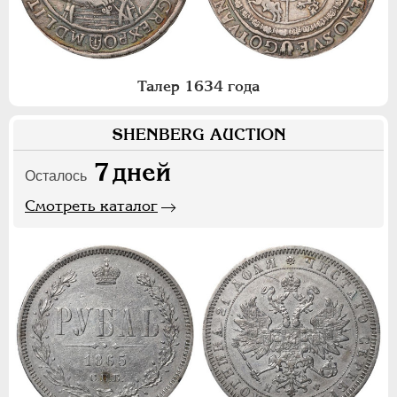
Талер 1634 года
SHENBERG AUCTION
7
дней
Осталось
Смотреть каталог