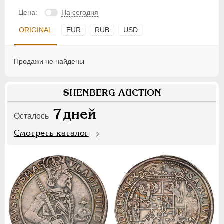
Цена:
На сегодня
ORIGINAL
EUR
RUB
USD
Продажи не найдены
SHENBERG AUCTION
7
дней
Осталось
Смотреть каталог