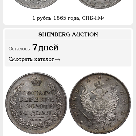
1 рубль 1865 года, СПБ-НФ
SHENBERG AUCTION
7
дней
Осталось
Смотреть каталог