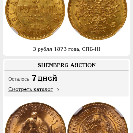
3 рубля 1873 года, СПБ-НI
SHENBERG AUCTION
7
дней
Осталось
Смотреть каталог