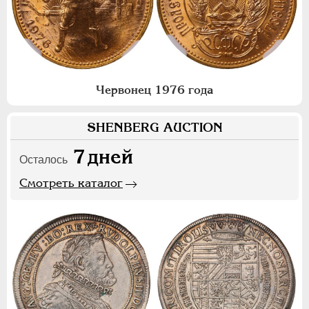
Червонец 1976 года
SHENBERG AUCTION
7
дней
Осталось
Смотреть каталог