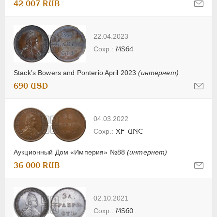
42 007 RUB
22.04.2023
MS64
Stack’s Bowers and Ponterio April 2023
(интернет)
690 USD
04.03.2022
XF-UNC
Аукционный Дом «Империя» №88
(интернет)
36 000 RUB
02.10.2021
MS60