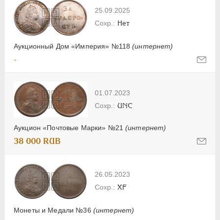
25.09.2025
Нет
Аукционный Дом «Империя» №118
(интернет)
-
01.07.2023
UNC
Аукцион «Почтовые Марки» №21
(интернет)
38 000 RUB
26.05.2023
XF
Монеты и Медали №36
(интернет)