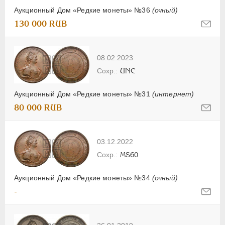
Аукционный Дом «Редкие монеты» №36
(очный)
130 000 RUB
08.02.2023
UNC
Аукционный Дом «Редкие монеты» №31
(интернет)
80 000 RUB
03.12.2022
MS60
Аукционный Дом «Редкие монеты» №34
(очный)
-