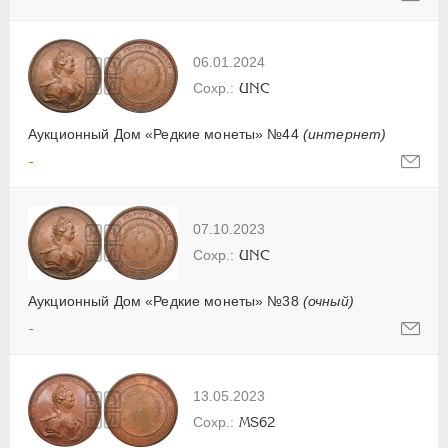
06.01.2024
UNC
Аукционный Дом «Редкие монеты» №44
(интернет)
-
07.10.2023
UNC
Аукционный Дом «Редкие монеты» №38
(очный)
-
13.05.2023
MS62