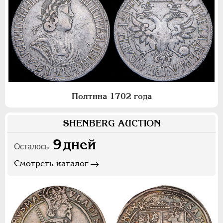
Полтина 1702 года
SHENBERG AUCTION
9
дней
Осталось
Смотреть каталог