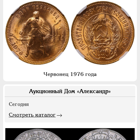
Червонец 1976 года
Аукционный Дом «Александр»
Сегодня
Смотреть каталог