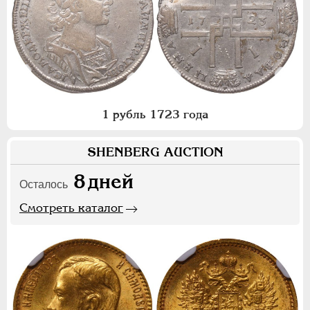
1 рубль 1723 года
SHENBERG AUCTION
8
дней
Осталось
Смотреть каталог