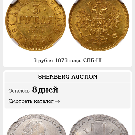
3 рубля 1873 года, СПБ-НI
SHENBERG AUCTION
8
дней
Осталось
Смотреть каталог