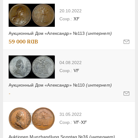
20.10.2022
XF
Аукционный Дом «Александр» №113
(интернет)
59 000 RUB
04.08.2022
VF
Аукционный Дом «Александр» №110
(интернет)
-
31.05.2022
VF-XF
Auktionen Munzhandlung Sonntag №36
(интернет)