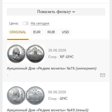
Показать фильтр
Цена:
На сегодня
ORIGINAL
EUR
RUB
USD
26.06.2026
XF-UNC
Аукционный Дом «Редкие монеты» №76
(интернет)
-
06.06.2026
UNC
Аукционный Дом «Редкие монеты» №49
(очный)