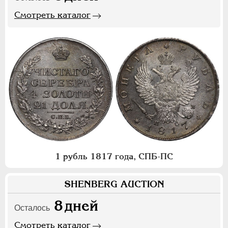
Смотреть каталог
1 рубль 1817 года, СПБ-ПС
SHENBERG AUCTION
8
дней
Осталось
Смотреть каталог