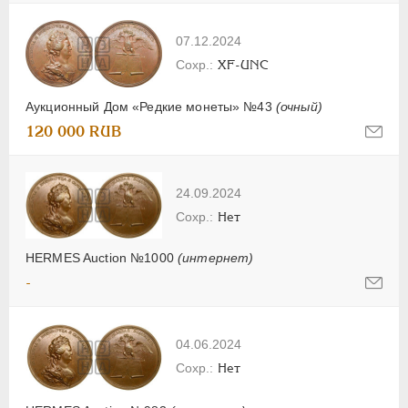
07.12.2024
XF-UNC
Аукционный Дом «Редкие монеты» №43
(очный)
120 000 RUB
24.09.2024
Нет
HERMES Auction №1000
(интернет)
-
04.06.2024
Нет