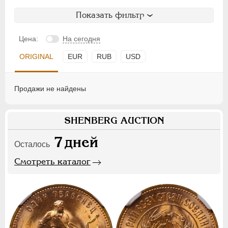
Показать фильтр
Цена:
На сегодня
ORIGINAL
EUR
RUB
USD
Продажи не найдены
SHENBERG AUCTION
7
дней
Осталось
Смотреть каталог