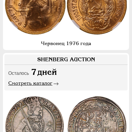
Червонец 1976 года
SHENBERG AUCTION
7
дней
Осталось
Смотреть каталог