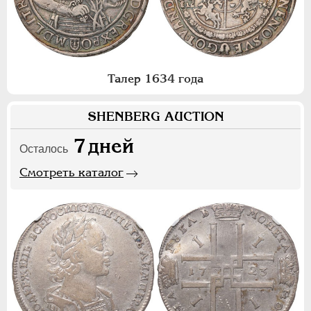
Талер 1634 года
SHENBERG AUCTION
7
дней
Осталось
Смотреть каталог