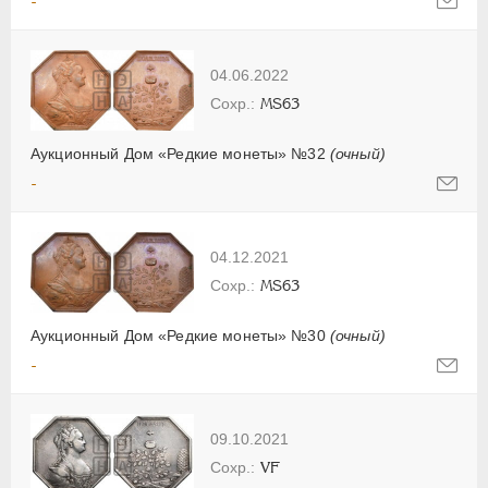
-
04.06.2022
MS63
Аукционный Дом «Редкие монеты» №32
(очный)
-
04.12.2021
MS63
Аукционный Дом «Редкие монеты» №30
(очный)
-
09.10.2021
VF