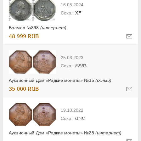
16.05.2024
XF
Волмар №898
(интернет)
48 999 RUB
25.03.2023
MS63
Аукционный Дом «Редкие монеты» №35
(очный)
35 000 RUB
19.10.2022
UNC
Аукционный Дом «Редкие монеты» №28
(интернет)