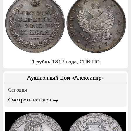
1 рубль 1817 года, СПБ-ПС
Аукционный Дом «Александр»
Сегодня
Смотреть каталог