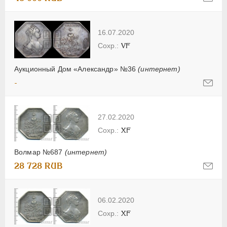
16.07.2020
VF
Аукционный Дом «Александр» №36
(интернет)
-
27.02.2020
XF
Волмар №687
(интернет)
28 728 RUB
06.02.2020
XF