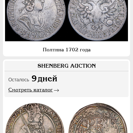
Полтина 1702 года
SHENBERG AUCTION
9
дней
Осталось
Смотреть каталог