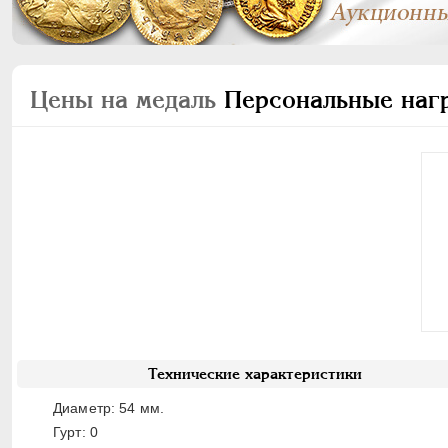
Цены на медаль
Персональные нагр
Технические характеристики
Диаметр: 54 мм.
Гурт: 0