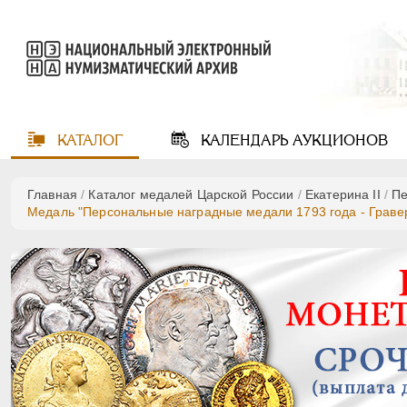
КАТАЛОГ
КАЛЕНДАРЬ
АУКЦИОНОВ
Главная
/
Каталог медалей Царской России
/
Екатерина II
/
Пе
Медаль "Персональные наградные медали 1793 года - Гравер 