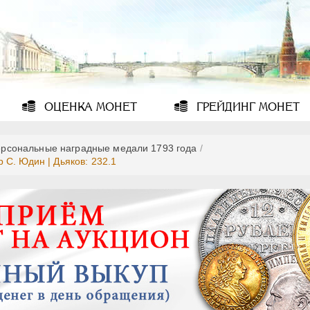
ОЦЕНКА
МОНЕТ
ГРЕЙДИНГ
МОНЕТ
рсональные наградные медали 1793 года
/
С. Юдин | Дьяков: 232.1