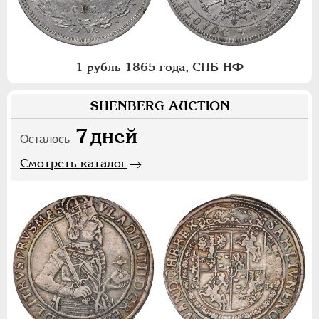
1 рубль 1865 года, СПБ-НФ
SHENBERG AUCTION
7
дней
Осталось
Смотреть каталог