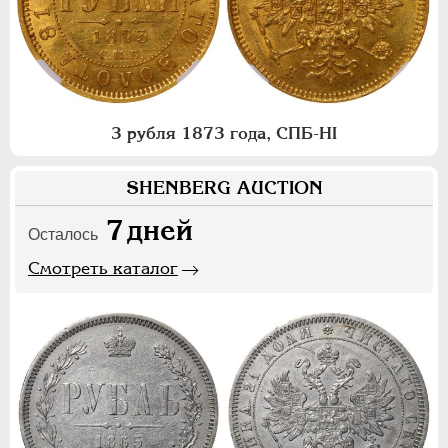
3 рубля 1873 года, СПБ-НI
SHENBERG AUCTION
7
дней
Осталось
Смотреть каталог