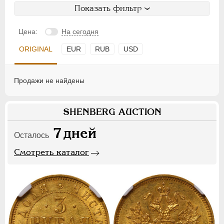
Показать фильтр
Цена:
На сегодня
ORIGINAL
EUR
RUB
USD
Продажи не найдены
SHENBERG AUCTION
7
дней
Осталось
Смотреть каталог