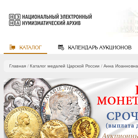
КАТАЛОГ
КАЛЕНДАРЬ
АУКЦИОНОВ
Главная
/
Каталог медалей Царской России
/
Анна Иоанновна