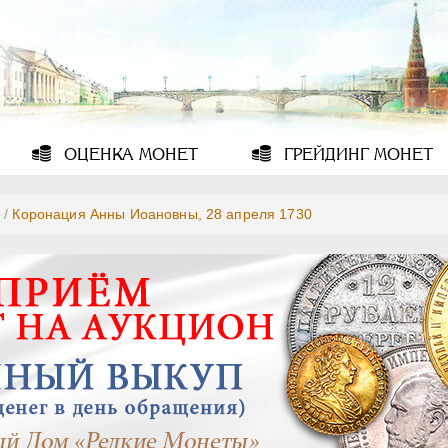
ОЦЕНКА
МОНЕТ
ГРЕЙДИНГ
МОНЕТ
/
Коронация Анны Иоановны, 28 апреля 1730