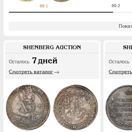
69.2
69.1
Показ
SHENBERG AUCTION
SH
7
дней
Осталось
Осталось
Смотреть каталог
Смотреть