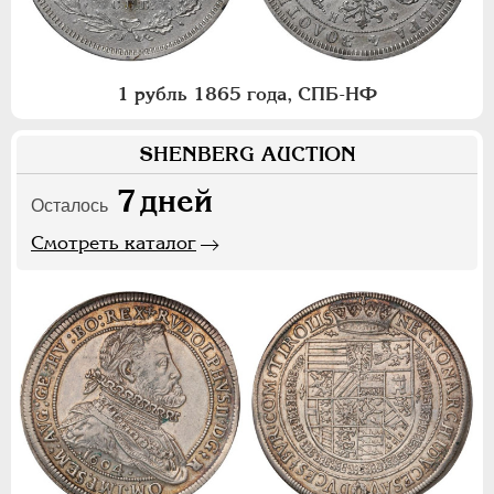
1 рубль 1865 года, СПБ-НФ
SHENBERG AUCTION
7
дней
Осталось
Смотреть каталог