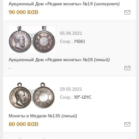
Аукционный Дом «Редкие монеты» №19
(интернет)
90 000 RUB
05.06.2021
MS61
Аукционный Дом «Редкие монеты» №28
(очный)
-
29.05.2021
XF-UNC
Монеты и Медали №135
(очный)
80 000 RUB