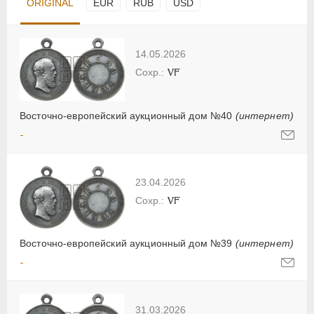
ORIGINAL
EUR
RUB
USD
14.05.2026
VF
Восточно-европейский аукционный дом №40
(интернет)
-
23.04.2026
VF
Восточно-европейский аукционный дом №39
(интернет)
-
31.03.2026