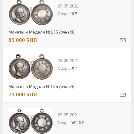
29.05.2021
XF
Монеты и Медали №135
(очный)
85 000 RUB
29.05.2021
XF
Монеты и Медали №135
(очный)
70 000 RUB
29.05.2021
VF-XF