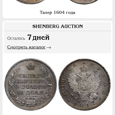
Талер 1604 года
SHENBERG AUCTION
7
дней
Осталось
Смотреть каталог