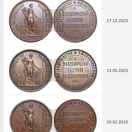
17.12.2023
13.05.2023
10.02.2019