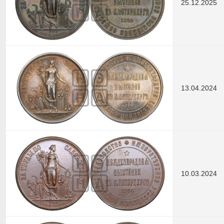
25.12.2025
13.04.2024
10.03.2024