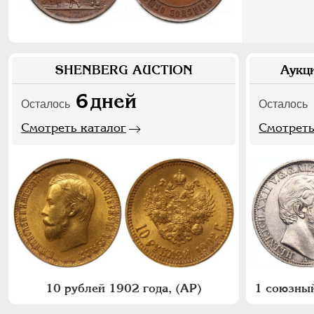
SHENBERG AUCTION
Аукц
6
дней
Осталось
Осталось
Смотреть каталог
Смотреть
10 рублей 1902 года, (АР)