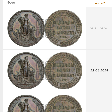
Фото
Дата
28.05.2026
23.04.2026