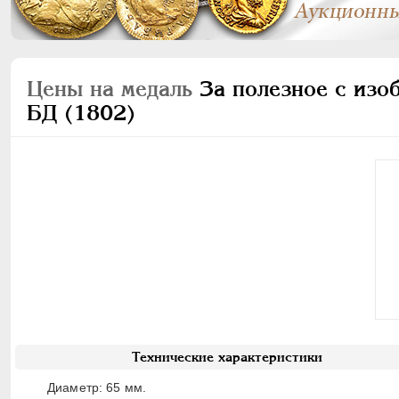
Цены на медаль
За полезное с изо
БД (1802)
Технические характеристики
Диаметр: 65 мм.