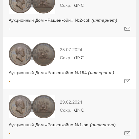
UNC
Аукционный Дом «Рашенкойн» №2-coll
(интернет)
-
25.07.2024
UNC
Аукционный Дом «Рашенкойн» №194
(интернет)
-
29.02.2024
UNC
Аукционный Дом «Рашенкойн» №1-bn
(интернет)
-