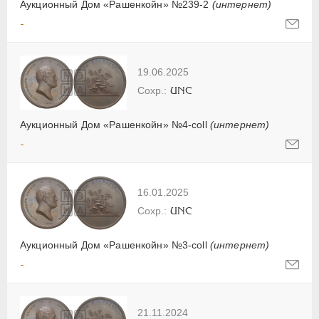
Аукционный Дом «Рашенкойн» №239-2
(интернет)
-
19.06.2025
UNC
Аукционный Дом «Рашенкойн» №4-coll
(интернет)
-
16.01.2025
UNC
Аукционный Дом «Рашенкойн» №3-coll
(интернет)
-
21.11.2024