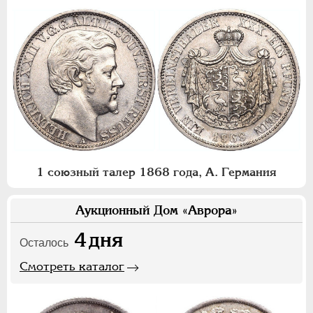
1 союзный талер 1868 года, А. Германия
Аукционный Дом «Аврора»
4
дня
Осталось
Смотреть каталог