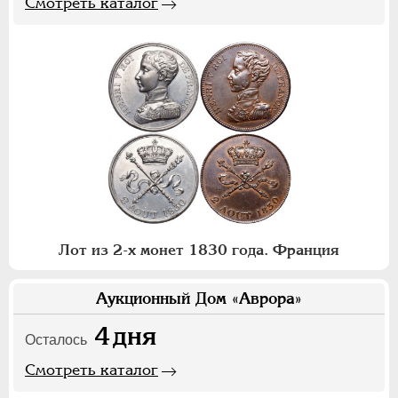
Смотреть каталог
Лот из 2-х монет 1830 года. Франция
Аукционный Дом «Аврора»
4
дня
Осталось
Смотреть каталог