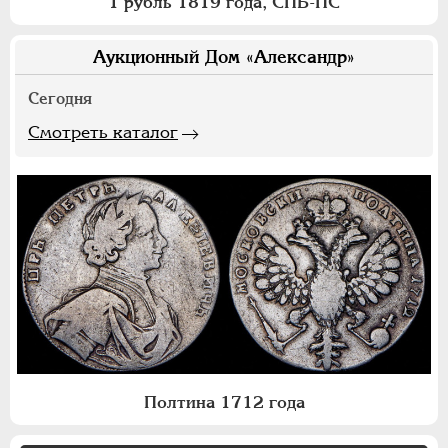
1 рубль 1819 года, СПБ-ПС
Аукционный Дом «Александр»
Сегодня
Смотреть каталог
Полтина 1712 года