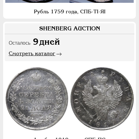
Рубль 1759 года, СПБ-ТI-ЯI
SHENBERG AUCTION
9
дней
Осталось
Смотреть каталог