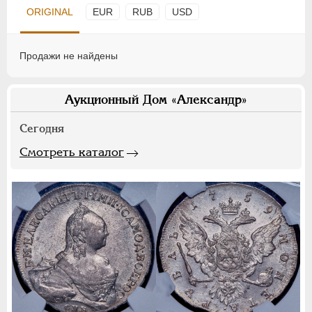
ORIGINAL
EUR
RUB
USD
Продажи не найдены
Аукционный Дом «Александр»
Сегодня
Смотреть каталог