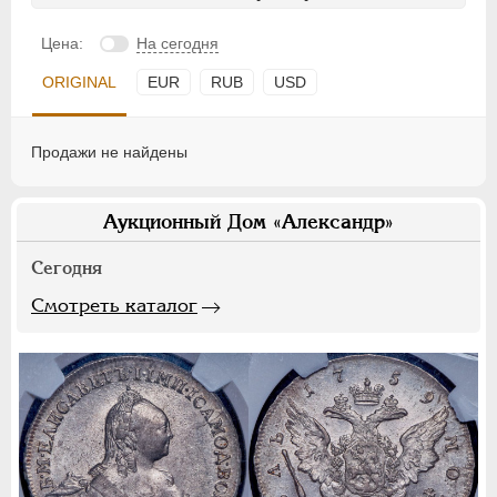
Цена:
На сегодня
ORIGINAL
EUR
RUB
USD
Продажи не найдены
Аукционный Дом «Александр»
Сегодня
Смотреть каталог