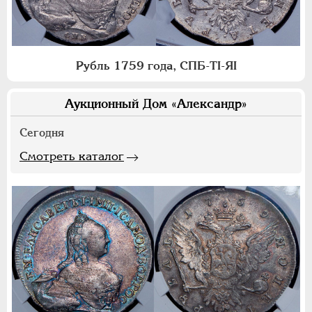
Рубль 1759 года, СПБ-ТI-ЯI
Аукционный Дом «Александр»
Сегодня
Смотреть каталог