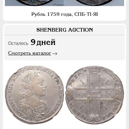
Рубль 1759 года, СПБ-ТI-ЯI
SHENBERG AUCTION
9
дней
Осталось
Смотреть каталог