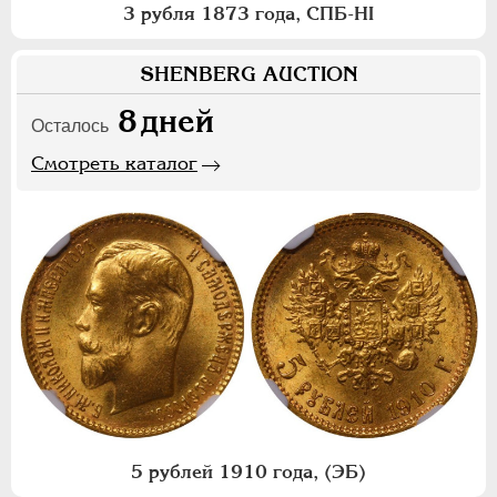
3 рубля 1873 года, СПБ-НI
SHENBERG AUCTION
8
дней
Осталось
Смотреть каталог
5 рублей 1910 года, (ЭБ)