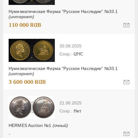
Нумизматическая Фирма "Русское Наследие" №33.1
(интернет)
110 000 RUB
30.08.2025
UNC
Нумизматическая Фирма "Русское Наследие" №33.1
(интернет)
3 600 000 RUB
21.06.2025
Нет
HERMES Auction №1
(очный)
-