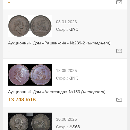
-
08.01.2026
UNC
Аукционный Дом «Рашенкойн» №239-2
(интернет)
-
18.09.2025
UNC
Аукционный Дом «Александр» №153
(интернет)
13 748 RUB
30.08.2025
MS63