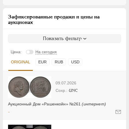
Зафиксированные продажи и цены на
аукционах
Показать фильтр
Цена:
На сегодня
ORIGINAL
EUR
RUB
USD
09.07.2026
UNC
Аукционный Дом «Рашенкойн» №261
(интернет)
-