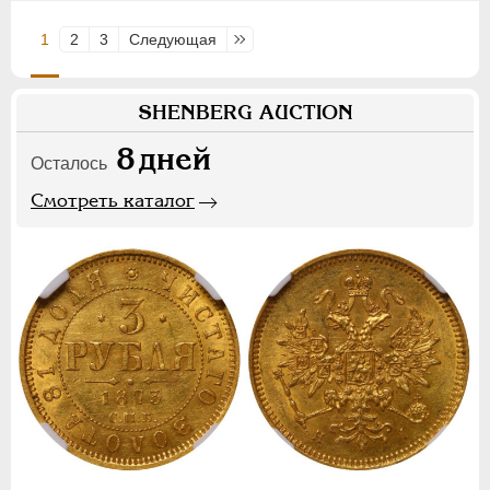
1
2
3
Следующая
Последняя
SHENBERG AUCTION
8
дней
Осталось
Смотреть каталог