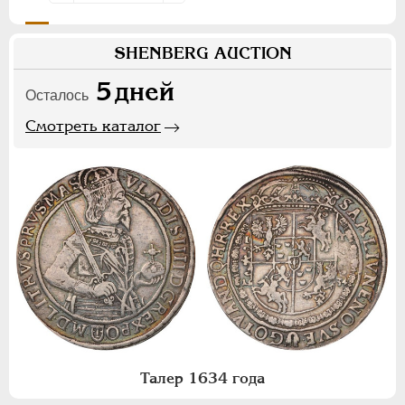
SHENBERG AUCTION
5
дней
Осталось
Смотреть каталог
Талер 1634 года