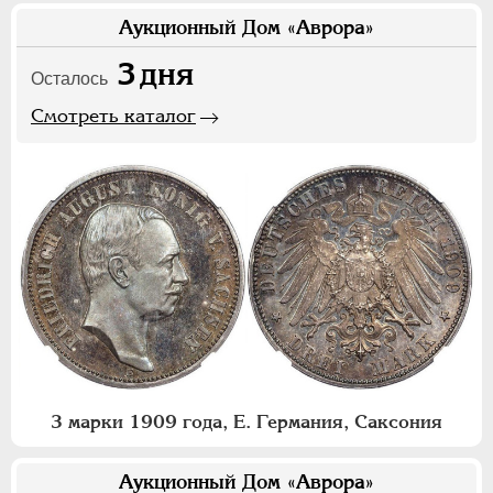
Аукционный Дом «Аврора»
3
дня
Осталось
Смотреть каталог
3 марки 1909 года, Е. Германия, Саксония
Аукционный Дом «Аврора»