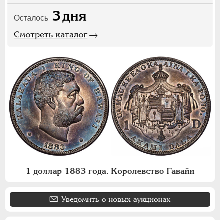
3
дня
Осталось
Смотреть каталог
1 доллар 1883 года. Королевство Гавайи
Уведомить о новых аукционах