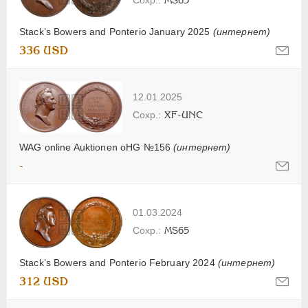
Stack’s Bowers and Ponterio January 2025
(интернет)
336 USD
12.01.2025
XF-UNC
WAG online Auktionen oHG №156
(интернет)
-
01.03.2024
MS65
Stack’s Bowers and Ponterio February 2024
(интернет)
312 USD