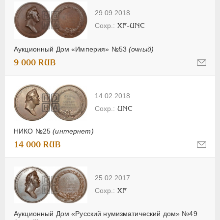
29.09.2018
XF-UNC
Аукционный Дом «Империя» №53
(очный)
9 000 RUB
14.02.2018
UNC
НИКО №25
(интернет)
14 000 RUB
25.02.2017
XF
Аукционный Дом «Русский нумизматический дом» №49