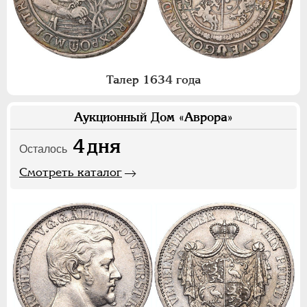
Талер 1634 года
Аукционный Дом «Аврора»
4
дня
Осталось
Смотреть каталог