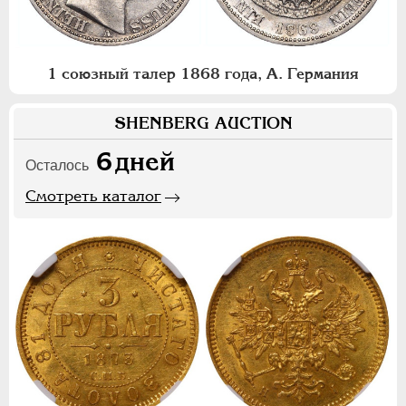
1 союзный талер 1868 года, А. Германия
SHENBERG AUCTION
6
дней
Осталось
Смотреть каталог