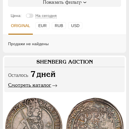
Показать фильтр
Цена:
На сегодня
ORIGINAL
EUR
RUB
USD
Продажи не найдены
SHENBERG AUCTION
7
дней
Осталось
Смотреть каталог