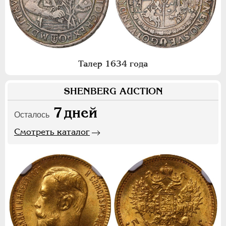
Талер 1634 года
SHENBERG AUCTION
7
дней
Осталось
Смотреть каталог