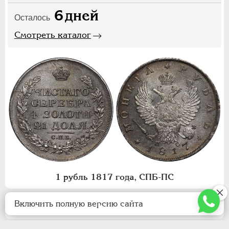
6
дней
Осталось
Смотреть каталог
1 рубль 1817 года, СПБ-ПС
Включить полную версию сайта
Уведомить о новых аукционах