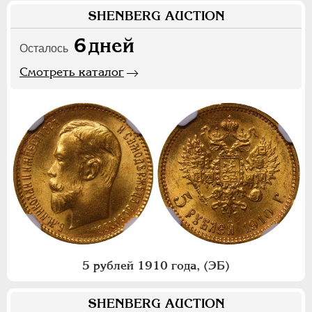
SHENBERG AUCTION
6
дней
Осталось
Смотреть каталог
5 рублей 1910 года, (ЭБ)
SHENBERG AUCTION