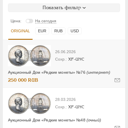
Показать фильтр
Цена:
На сегодня
ORIGINAL
EUR
RUB
USD
26.06.2026
XF-UNC
Аукционный Дом «Редкие монеты» №76
(интернет)
250 000 RUB
28.03.2026
XF-UNC
Аукционный Дом «Редкие монеты» №48
(очный)
-