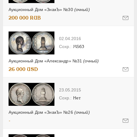
Аукционный Дом «ЗнакЪ» №30
(очный)
200 000 RUB
02.04.2016
MS63
Аукционный Дом «Александр» №31
(очный)
26 000 USD
23.05.2015
Нет
Аукционный Дом «ЗнакЪ» №26
(очный)
-