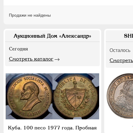
Продажи не найдены
Аукционный Дом «Александр»
SH
Сегодня
Осталось
Смотреть каталог
Смотреть
Куба. 100 песо 1977 года. Пробная