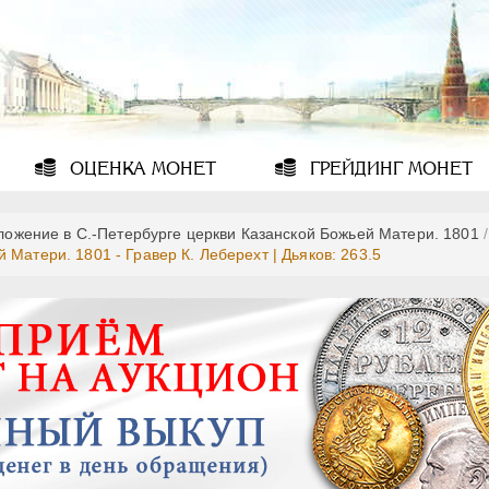
ОЦЕНКА
МОНЕТ
ГРЕЙДИНГ
МОНЕТ
ложение в С.-Петербурге церкви Казанской Божьей Матери. 1801
/
Матери. 1801 - Гравер К. Леберехт | Дьяков: 263.5