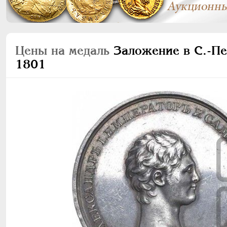
Цены на медаль
Заложение в С.-Пе
1801