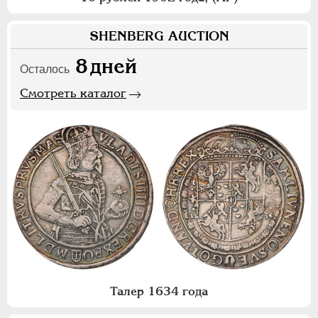
SHENBERG AUCTION
8
дней
Осталось
Смотреть каталог
Талер 1634 года