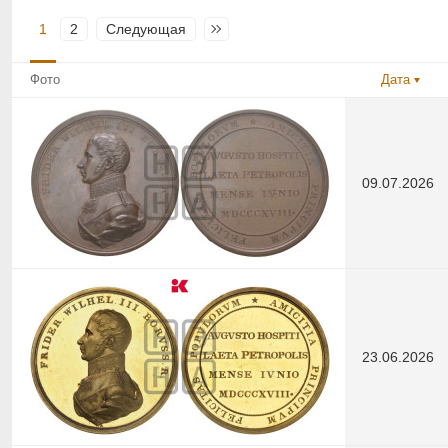
1
2
Следующая
Последняя
Фото
Дата
09.07.2026
23.06.2026