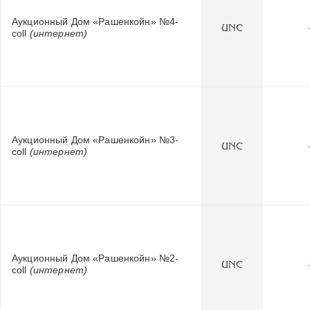
Аукционный Дом «Рашенкойн» №4-
UNC
coll
(интернет)
Аукционный Дом «Рашенкойн» №3-
UNC
coll
(интернет)
Аукционный Дом «Рашенкойн» №2-
UNC
coll
(интернет)