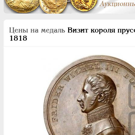
Цены на медаль
Визит короля прусс
1818