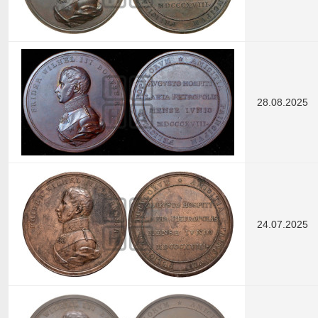
28.08.2025
24.07.2025