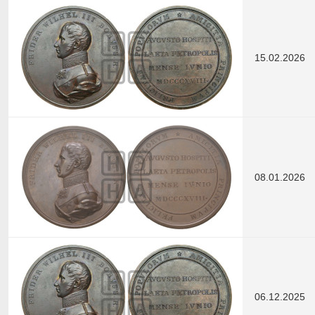
15.02.2026
08.01.2026
06.12.2025