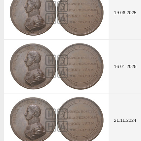
19.06.2025
16.01.2025
21.11.2024