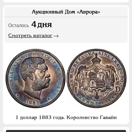
Аукционный Дом «Аврора»
4
дня
Осталось
Смотреть каталог
1 доллар 1883 года. Королевство Гавайи