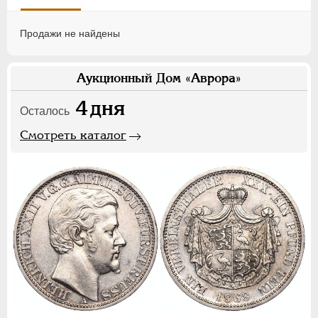
Продажи не найдены
Аукционный Дом «Аврора»
4
дня
Осталось
Смотреть каталог