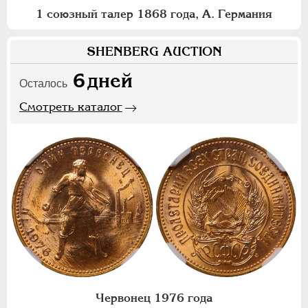
1 союзный талер 1868 года, А. Германия
SHENBERG AUCTION
6
дней
Осталось
Смотреть каталог
Червонец 1976 года