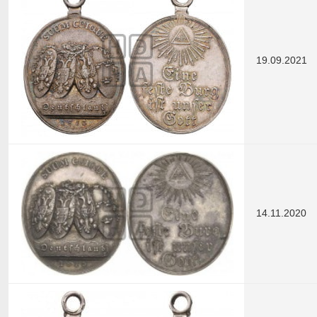
19.09.2021
14.11.2020