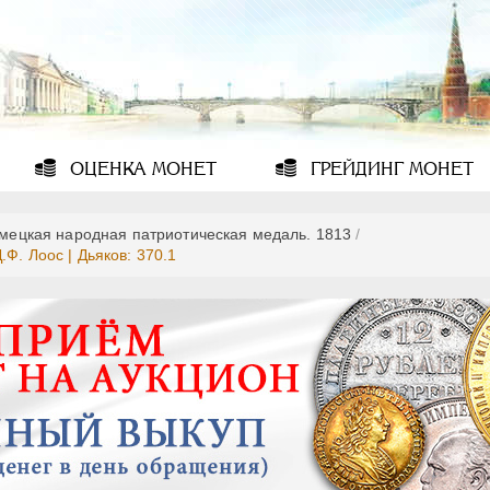
ОЦЕНКА
МОНЕТ
ГРЕЙДИНГ
МОНЕТ
мецкая народная патриотическая медаль. 1813
/
Ф. Лоос | Дьяков: 370.1