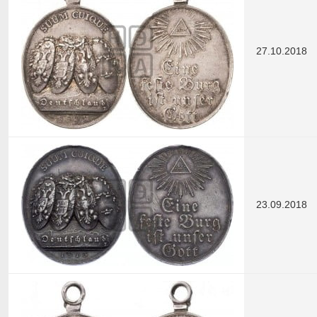
27.10.2018
23.09.2018