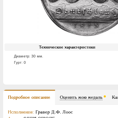
Технические характеристики
Диаметр: 30 мм.
Гурт: 0
Подробное описание
Оценить мою медаль
Ка
Исполнение:
Гравер Д.Ф. Лоос