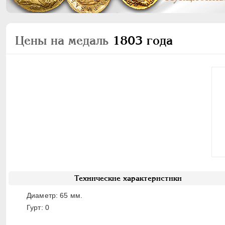
Цены на медаль
1803 года
Технические характеристики
Диаметр: 65 мм.
Гурт: 0