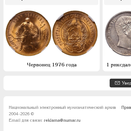
Червонец 1976 года
Уве
Национальный электронный нумизматический архив
Прав
2004-2026 ©
Email для связи:
reklama@numar.ru