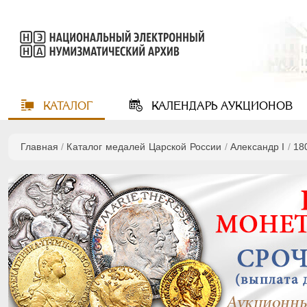
КАТАЛОГ
КАЛЕНДАРЬ
АУКЦИОНОВ
Главная
/
Каталог медалей Царской России
/
Александр I
/
18