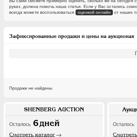
Вы сами сможете примерно оценить, сколько же на сегодня 
руках, должна помочь наша статья. Если у Вас остались со
всегда можете воспользоваться
оценкой онлайн
от наших п
Зафиксированные продажи и цены на аукционах
Продажи не найдены
SHENBERG AUCTION
Аукц
6
дней
Осталось
Осталось
Смотреть каталог
Смотреть