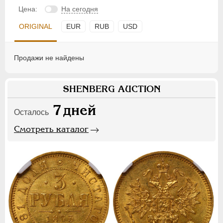
Цена:
На сегодня
ORIGINAL
EUR
RUB
USD
Продажи не найдены
SHENBERG AUCTION
7
дней
Осталось
Смотреть каталог