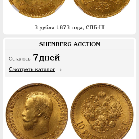
3 рубля 1873 года, СПБ-НI
SHENBERG AUCTION
7
дней
Осталось
Смотреть каталог