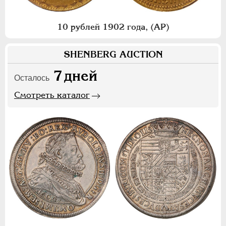
10 рублей 1902 года, (АР)
SHENBERG AUCTION
7
дней
Осталось
Смотреть каталог