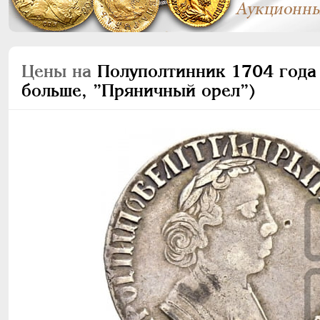
Цены на
Полуполтинник 1704 года 
больше, ”Пряничный орел”)