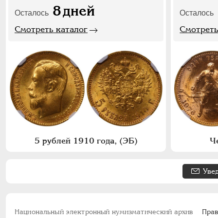
8
дней
Осталось
Осталось
Смотреть каталог
Смотреть
5 рублей 1910 года, (ЭБ)
Ч
Уве
Национальный электронный нумизматический архив
Прав