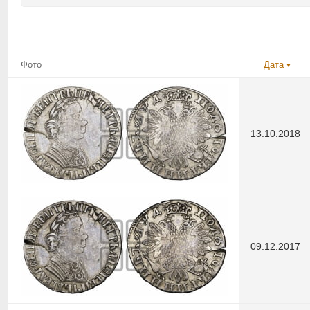
Фото
Дата
13.10.2018
09.12.2017