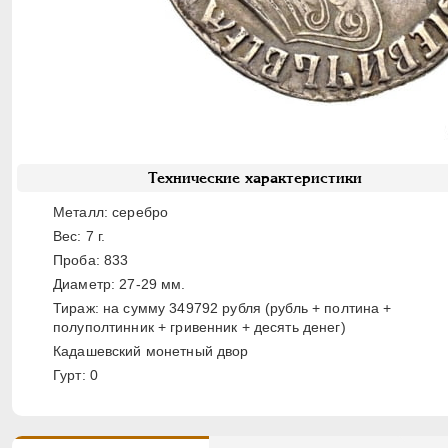
Технические характеристики
Металл: серебро
Вес: 7 г.
Проба: 833
Диаметр: 27-29 мм.
Тираж: на сумму 349792 рубля (рубль + полтина +
полуполтинник + гривенник + десять денег)
Кадашевский монетный двор
Гурт: 0