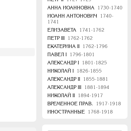
АННА ИОАННОВНА
1730-1740
ИОАНН АНТОНОВИЧ
1740-
1741
ЕЛИЗАВЕТА
1741-1762
ПЕТР III
1762-1762
ЕКАТЕРИНА II
1762-1796
ПАВЕЛ I
1796-1801
АЛЕКСАНДР I
1801-1825
НИКОЛАЙ I
1826-1855
АЛЕКСАНДР II
1855-1881
АЛЕКСАНДР III
1881-1894
НИКОЛАЙ II
1894-1917
ВРЕМЕННОЕ ПРАВ.
1917-1918
ИНОСТРАННЫЕ
1768-1918