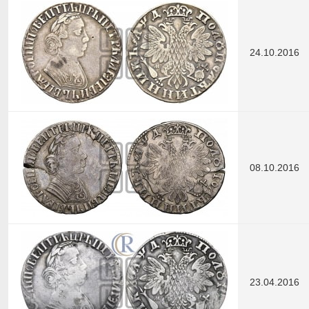
24.10.2016
08.10.2016
23.04.2016