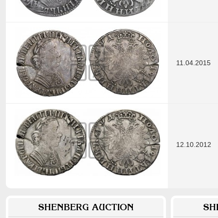
11.04.2015
12.10.2012
SHENBERG AUCTION
SH