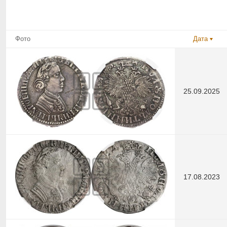
Фото
Дата
25.09.2025
17.08.2023