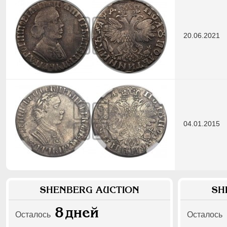
20.06.2021
04.01.2015
SHENBERG AUCTION
SH
8
дней
Осталось
Осталось