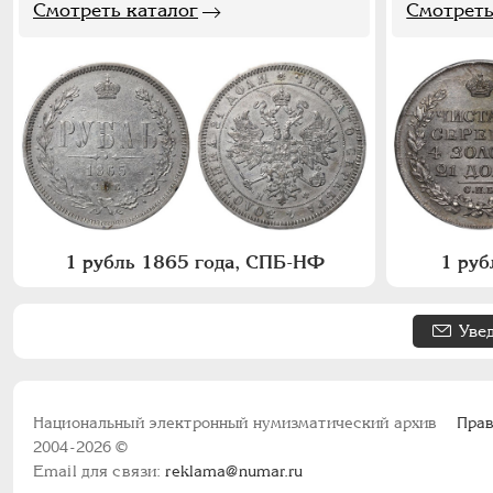
Смотреть каталог
Смотреть
1 рубль 1865 года, СПБ-НФ
1 руб
Уве
Национальный электронный нумизматический архив
Прав
2004-2026 ©
Email для связи:
reklama@numar.ru