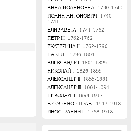
АННА ИОАННОВНА
1730-1740
ИОАНН АНТОНОВИЧ
1740-
1741
ЕЛИЗАВЕТА
1741-1762
ПЕТР III
1762-1762
ЕКАТЕРИНА II
1762-1796
ПАВЕЛ I
1796-1801
АЛЕКСАНДР I
1801-1825
НИКОЛАЙ I
1826-1855
АЛЕКСАНДР II
1855-1881
АЛЕКСАНДР III
1881-1894
НИКОЛАЙ II
1894-1917
ВРЕМЕННОЕ ПРАВ.
1917-1918
ИНОСТРАННЫЕ
1768-1918