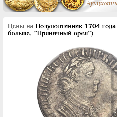
Цены на
Полуполтинник 1704 года 
больше, ”Пряничный орел”)