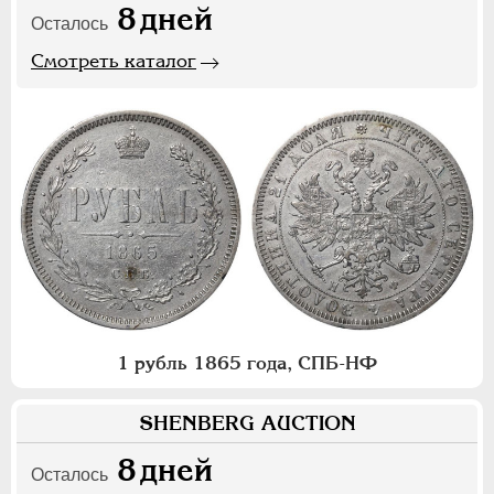
8
дней
Осталось
Смотреть каталог
1 рубль 1865 года, СПБ-НФ
SHENBERG AUCTION
8
дней
Осталось