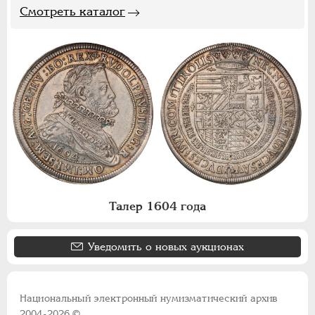
Смотреть каталог
Талер 1604 года
Уведомить о новых аукционах
Национальный электронный нумизматический архив
2004-2026 ©