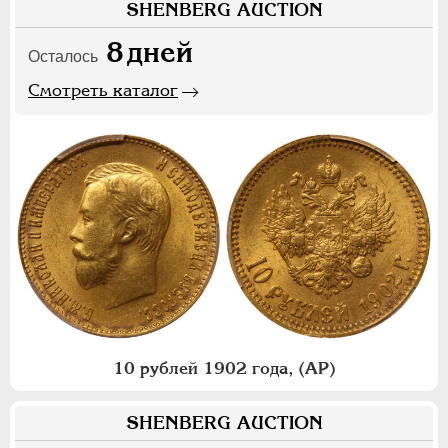
SHENBERG AUCTION
8
дней
Осталось
Смотреть каталог
10 рублей 1902 года, (АР)
SHENBERG AUCTION