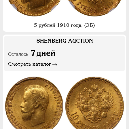
5 рублей 1910 года, (ЭБ)
SHENBERG AUCTION
7
дней
Осталось
Смотреть каталог