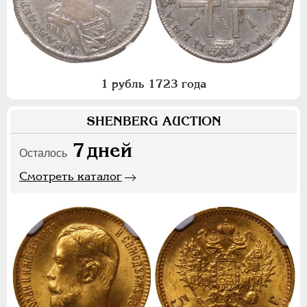
1 рубль 1723 года
SHENBERG AUCTION
7
дней
Осталось
Смотреть каталог