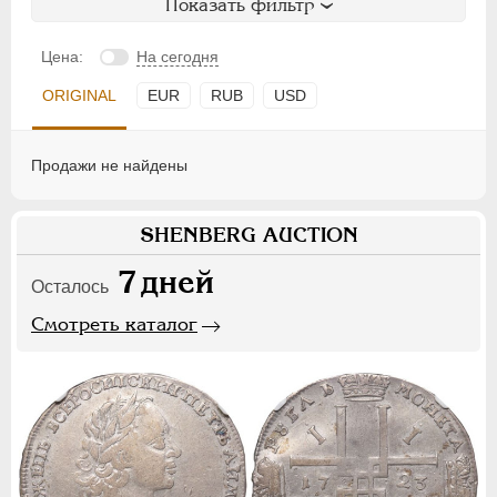
Показать фильтр
Цена:
На сегодня
ORIGINAL
EUR
RUB
USD
Продажи не найдены
SHENBERG AUCTION
7
дней
Осталось
Смотреть каталог