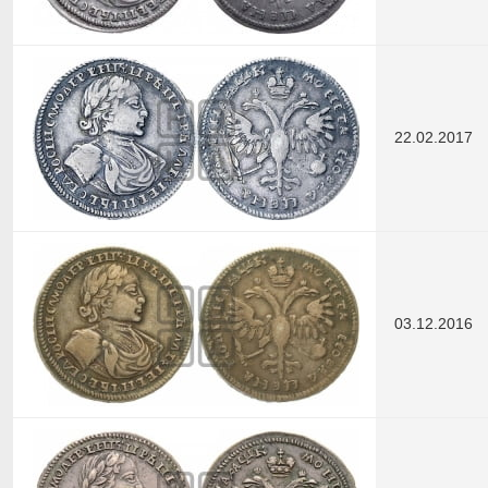
22.02.2017
03.12.2016