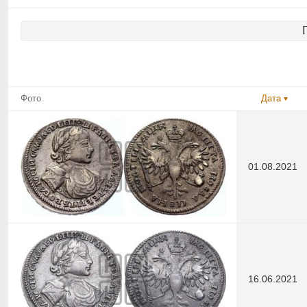
Фото
Дата
01.08.2021
16.06.2021