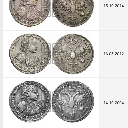
15.10.2014
16.03.2012
14.10.2004