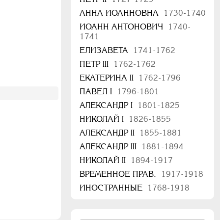
АННА ИОАННОВНА
1730-1740
ИОАНН АНТОНОВИЧ
1740-
1741
ЕЛИЗАВЕТА
1741-1762
ПЕТР III
1762-1762
ЕКАТЕРИНА II
1762-1796
ПАВЕЛ I
1796-1801
АЛЕКСАНДР I
1801-1825
НИКОЛАЙ I
1826-1855
АЛЕКСАНДР II
1855-1881
АЛЕКСАНДР III
1881-1894
НИКОЛАЙ II
1894-1917
ВРЕМЕННОЕ ПРАВ.
1917-1918
ИНОСТРАННЫЕ
1768-1918