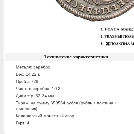
Технические характеристики
Металл: серебро
Вес: 14.22 г.
Проба: 728
Чистого серебра: 10.3 г.
Диаметр: 32-34 мм.
Тираж: на сумму 659564 рубля (рубль + полтина +
гривенник)
Кадашевский монетный двор
Гурт: 4