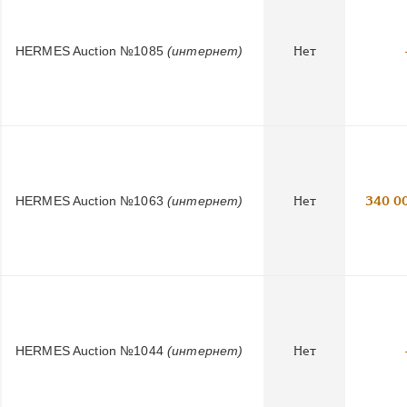
HERMES Auction №1085
(интернет)
Нет
HERMES Auction №1063
(интернет)
Нет
340 0
HERMES Auction №1044
(интернет)
Нет