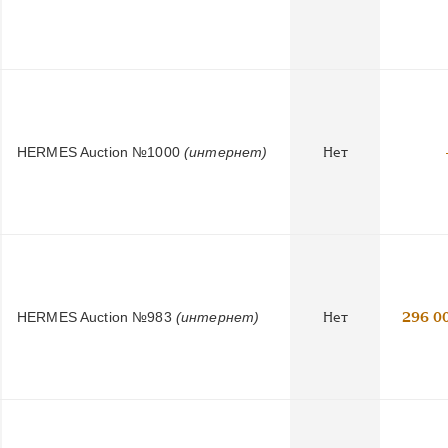
HERMES Auction №1000
(интернет)
Нет
HERMES Auction №983
(интернет)
Нет
296 0