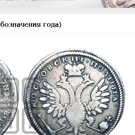
обозначения года)