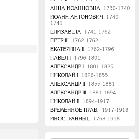
АННА ИОАННОВНА
1730-1740
ИОАНН АНТОНОВИЧ
1740-
1741
ЕЛИЗАВЕТА
1741-1762
ПЕТР III
1762-1762
ЕКАТЕРИНА II
1762-1796
ПАВЕЛ I
1796-1801
АЛЕКСАНДР I
1801-1825
НИКОЛАЙ I
1826-1855
АЛЕКСАНДР II
1855-1881
АЛЕКСАНДР III
1881-1894
НИКОЛАЙ II
1894-1917
ВРЕМЕННОЕ ПРАВ.
1917-1918
ИНОСТРАННЫЕ
1768-1918