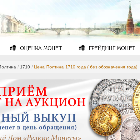
ОЦЕНКА
МОНЕТ
ГРЕЙДИНГ
МОНЕТ
Полтина
/
1710
/
Цена Полтина 1710 года ( без обозначения года)