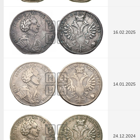
16.02.2025
14.01.2025
24.12.2024