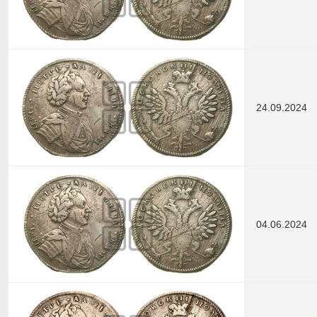
24.09.2024
04.06.2024