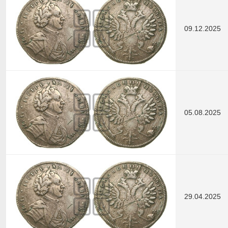
09.12.2025
05.08.2025
29.04.2025