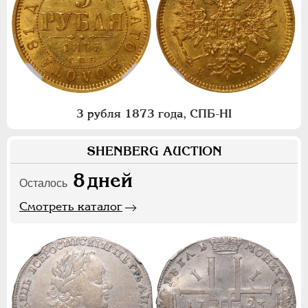
3 рубля 1873 года, СПБ-НI
SHENBERG AUCTION
8
дней
Осталось
Смотреть каталог