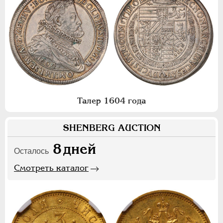
Талер 1604 года
SHENBERG AUCTION
8
дней
Осталось
Смотреть каталог